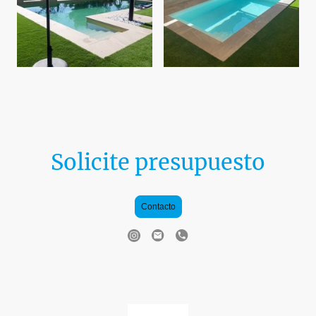
Solicite presupuesto
Contacto