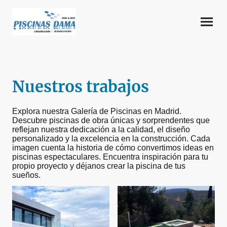
Nuestros trabajos
Explora nuestra Galería de Piscinas en Madrid.
Descubre piscinas de obra únicas y sorprendentes que
reflejan nuestra dedicación a la calidad, el diseño
personalizado y la excelencia en la construcción. Cada
imagen cuenta la historia de cómo convertimos ideas en
piscinas espectaculares. Encuentra inspiración para tu
propio proyecto y déjanos crear la piscina de tus
sueños.